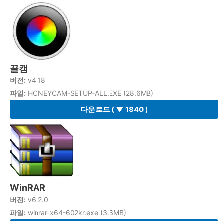
꿀캠
버전:
v4.18
파일:
HONEYCAM-SETUP-ALL.EXE (28.6MB)
다운로드
( ▼ 1840 )
WinRAR
버전:
v6.2.0
파일:
winrar-x64-602kr.exe (3.3MB)