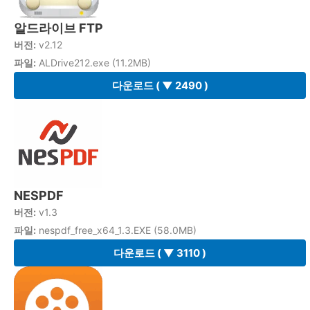
알드라이브 FTP
버전:
v2.12
파일:
ALDrive212.exe (11.2MB)
다운로드
( ▼ 2490 )
NESPDF
버전:
v1.3
파일:
nespdf_free_x64_1.3.EXE (58.0MB)
다운로드
( ▼ 3110 )