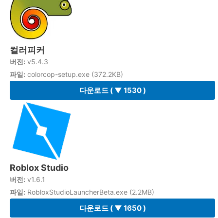
컬러피커
버전:
v5.4.3
파일:
colorcop-setup.exe (372.2KB)
다운로드
( ▼ 1530 )
Roblox Studio
버전:
v1.6.1
파일:
RobloxStudioLauncherBeta.exe (2.2MB)
다운로드
( ▼ 1650 )