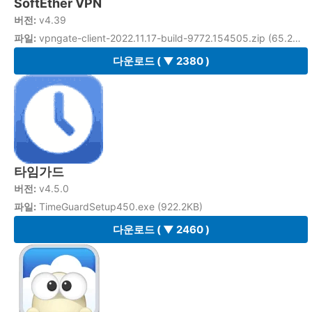
SoftEther VPN
버전:
v4.39
파일:
vpngate-client-2022.11.17-build-9772.154505.zip (65.2MB)
다운로드
( ▼ 2380 )
타임가드
버전:
v4.5.0
파일:
TimeGuardSetup450.exe (922.2KB)
다운로드
( ▼ 2460 )