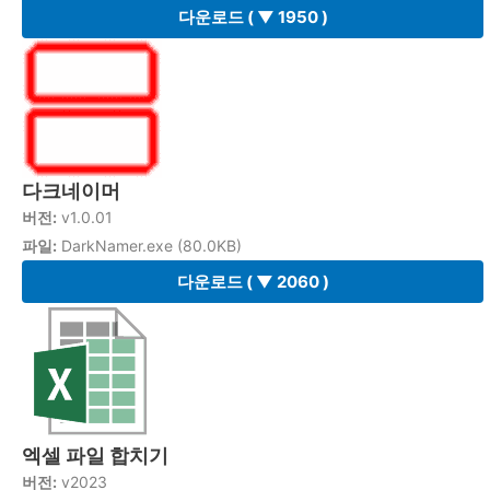
다운로드
( ▼ 1950 )
다크네이머
버전:
v1.0.01
파일:
DarkNamer.exe (80.0KB)
다운로드
( ▼ 2060 )
엑셀 파일 합치기
버전:
v2023