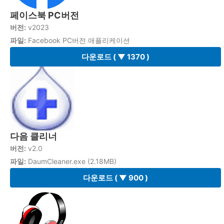
페이스북 PC버전
버전:
v2023
파일:
Facebook PC버전 애플리케이션
다운로드
( ▼ 1370 )
다음 클리너
버전:
v2.0
파일:
DaumCleaner.exe (2.18MB)
다운로드
( ▼ 900 )