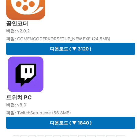
곰인코더
버전:
v2.0.2
파일:
GOMENCODERKORSETUP_NEW.EXE (24.5MB)
다운로드
( ▼ 3120 )
트위치 PC
버전:
v8.0
파일:
TwitchSetup.exe (56.8MB)
다운로드
( ▼ 1840 )