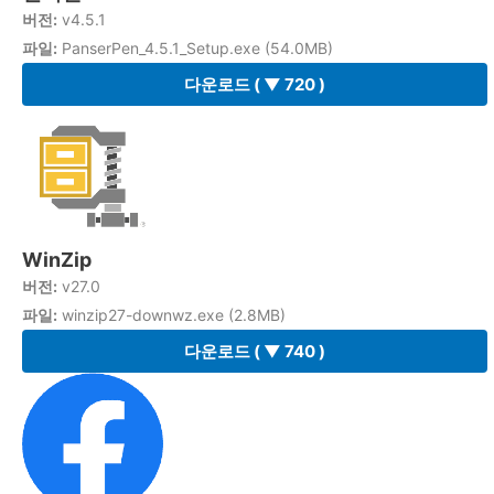
버전:
v4.5.1
파일:
PanserPen_4.5.1_Setup.exe (54.0MB)
다운로드
( ▼ 720 )
WinZip
버전:
v27.0
파일:
winzip27-downwz.exe (2.8MB)
다운로드
( ▼ 740 )