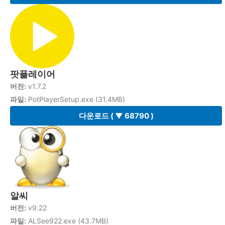
팟플레이어
버전:
v1.7.2
파일:
PotPlayerSetup.exe (31.4MB)
다운로드
( ▼ 68790 )
알씨
버전:
v9.22
파일:
ALSee922.exe (43.7MB)