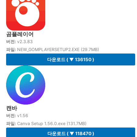
곰플레이어
버전:
v2.3.83
파일:
NEW_GOMPLAYERSETUP2.EXE (29.7MB)
다운로드
( ▼ 136150 )
캔바
버전:
v1.56
파일:
Canva Setup 1.56.0.exe (131.7MB)
다운로드
( ▼ 118470 )