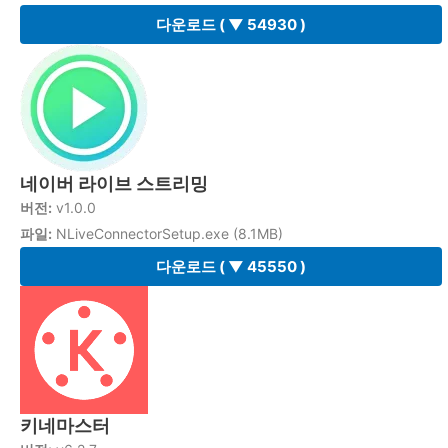
다운로드
( ▼ 54930 )
네이버 라이브 스트리밍
버전:
v1.0.0
파일:
NLiveConnectorSetup.exe (8.1MB)
다운로드
( ▼ 45550 )
키네마스터