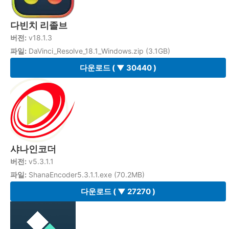
다빈치 리졸브
버전:
v18.1.3
파일:
DaVinci_Resolve_18.1_Windows.zip (3.1GB)
다운로드
( ▼ 30440 )
샤나인코더
버전:
v5.3.1.1
파일:
ShanaEncoder5.3.1.1.exe (70.2MB)
다운로드
( ▼ 27270 )