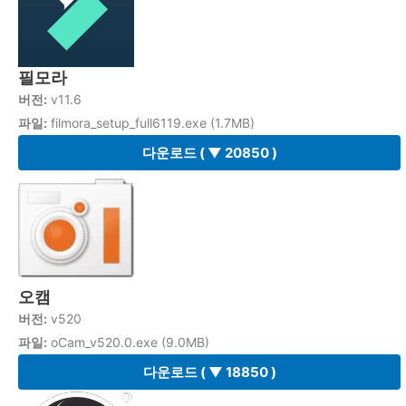
필모라
버전:
v11.6
파일:
filmora_setup_full6119.exe (1.7MB)
다운로드
( ▼ 20850 )
오캠
버전:
v520
파일:
oCam_v520.0.exe (9.0MB)
다운로드
( ▼ 18850 )