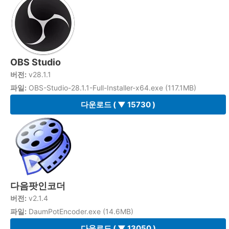
OBS Studio
버전:
v28.1.1
파일:
OBS-Studio-28.1.1-Full-Installer-x64.exe (117.1MB)
다운로드
( ▼ 15730 )
다음팟인코더
버전:
v2.1.4
파일:
DaumPotEncoder.exe (14.6MB)
다운로드
( ▼ 13050 )