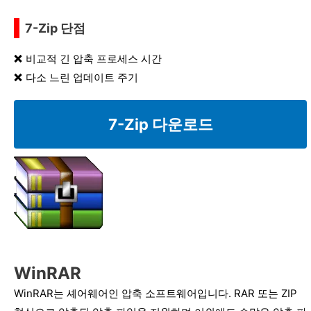
7-Zip 단점
비교적 긴 압축 프로세스 시간
다소 느린 업데이트 주기
7-Zip 다운로드
WinRAR
WinRAR는 셰어웨어인 압축 소프트웨어입니다. RAR 또는 ZIP