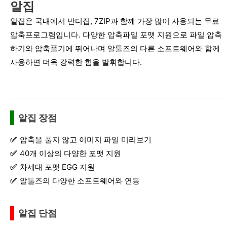
알집
알집은 국내에서 반디집, 7ZIP과 함께 가장 많이 사용되는 무료
압축프로그램입니다. 다양한 압축파일 포맷 지원으로 파일 압축
하기와 압축풀기에 뛰어나며 알툴즈의 다른 소프트웨어와 함께
사용하면 더욱 강력한 힘을 발휘합니다.
알집 장점
압축을 풀지 않고 이미지 파일 미리보기
40개 이상의 다양한 포맷 지원
차세대 포맷 EGG 지원
알툴즈의 다양한 소프트웨어와 연동
알집 단점