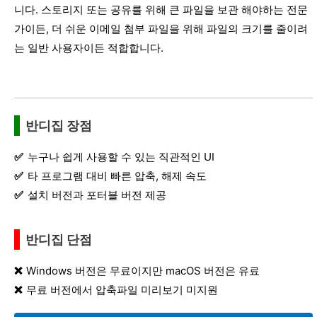
니다. 스토리지 또는 공유를 위해 큰 파일을 보관 해야하는 전문
가이든, 더 쉬운 이메일 첨부 파일을 위해 파일의 크기를 줄이려
는 일반 사용자이든 적합합니다.
반디집 장점
누구나 쉽게 사용할 수 있는 직관적인 UI
타 프로그램 대비 빠른 압축, 해제 속도
설치 버전과 포터블 버전 제공
반디집 단점
Windows 버전은 무료이지만 macOS 버전은 유료
무료 버전에서 압축파일 미리보기 미지원