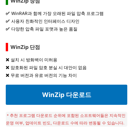
WinZip 장점
WinRAR과 함께 가장 오래된 파일 압축 프로그램
사용자 친화적인 인터페이스 디자인
다양한 압축 파일 포맷과 높은 품질
WinZip 단점
설치 시 방화벽이 미허용
암호화된 파일 암호 분실 시 대안이 없음
무료 버전과 유료 버전의 기능 차이
WinZip 다운로드
＊추천 프로그램 다운로드 순위에 포함된 소프트웨어들은 지속적인
운영 여부, 업데이트 빈도, 다운로드 수에 따라 변동될 수 있습니다.