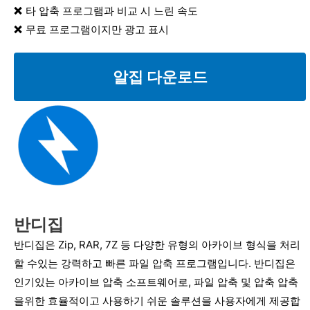
타 압축 프로그램과 비교 시 느린 속도
무료 프로그램이지만 광고 표시
알집 다운로드
반디집
반디집은 Zip, RAR, 7Z 등 다양한 유형의 아카이브 형식을 처리
할 수있는 강력하고 빠른 파일 압축 프로그램입니다. 반디집은
인기있는 아카이브 압축 소프트웨어로, 파일 압축 및 압축 압축
을위한 효율적이고 사용하기 쉬운 솔루션을 사용자에게 제공합