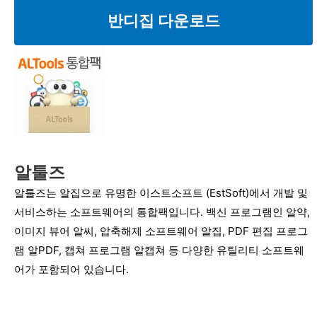
반디집 다운로드
알툴즈
알툴즈는 알집으로 유명한 이스트소프트 (EstSoft)에서 개발 및
서비스하는 소프트웨어의 통합팩입니다. 백신 프로그램인 알약,
이미지 뷰어 알씨, 압축해제 소프트웨어 알집, PDF 편집 프로그
램 알PDF, 캡쳐 프로그램 알캡쳐 등 다양한 유틸리티 소프트웨
어가 포함되어 있습니다.