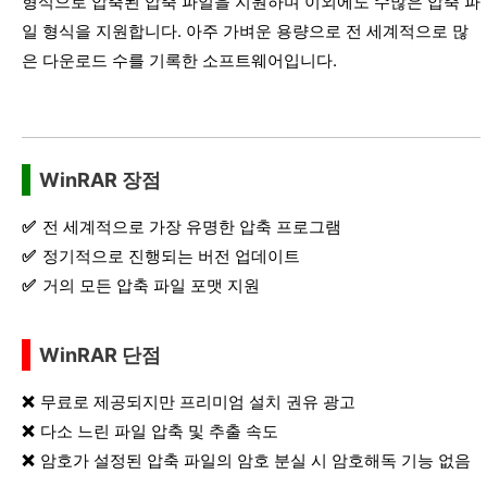
형식으로 압축된 압축 파일을 지원하며 이외에도 수많은 압축 파
일 형식을 지원합니다. 아주 가벼운 용량으로 전 세계적으로 많
은 다운로드 수를 기록한 소프트웨어입니다.
WinRAR 장점
전 세계적으로 가장 유명한 압축 프로그램
정기적으로 진행되는 버전 업데이트
거의 모든 압축 파일 포맷 지원
WinRAR 단점
무료로 제공되지만 프리미엄 설치 권유 광고
다소 느린 파일 압축 및 추출 속도
암호가 설정된 압축 파일의 암호 분실 시 암호해독 기능 없음