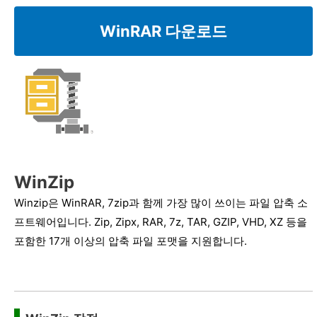
WinRAR 다운로드
WinZip
Winzip은 WinRAR, 7zip과 함께 가장 많이 쓰이는 파일 압축 소
프트웨어입니다. Zip, Zipx, RAR, 7z, TAR, GZIP, VHD, XZ 등을
포함한 17개 이상의 압축 파일 포맷을 지원합니다.