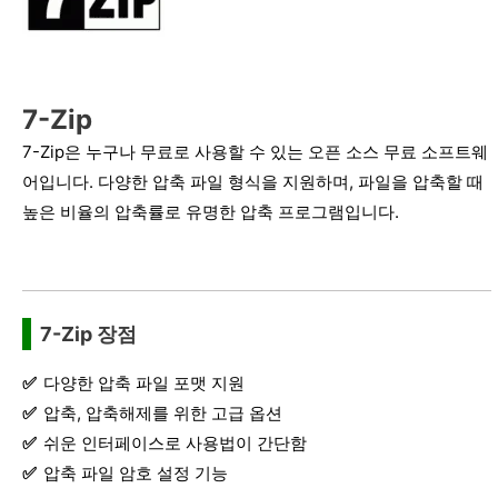
7-Zip
7-Zip은 누구나 무료로 사용할 수 있는 오픈 소스 무료 소프트웨
어입니다. 다양한 압축 파일 형식을 지원하며, 파일을 압축할 때
높은 비율의 압축률로 유명한 압축 프로그램입니다.
7-Zip 장점
다양한 압축 파일 포맷 지원
압축, 압축해제를 위한 고급 옵션
쉬운 인터페이스로 사용법이 간단함
압축 파일 암호 설정 기능