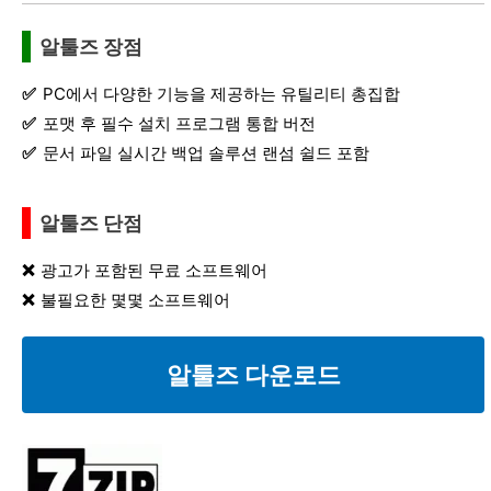
알툴즈 장점
PC에서 다양한 기능을 제공하는 유틸리티 총집합
포맷 후 필수 설치 프로그램 통합 버전
문서 파일 실시간 백업 솔루션 랜섬 쉴드 포함
알툴즈 단점
광고가 포함된 무료 소프트웨어
불필요한 몇몇 소프트웨어
알툴즈 다운로드