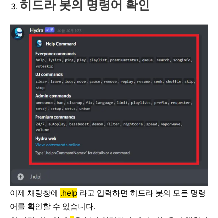
히드라 봇의 명령어 확인
이제 채팅창에
.help
라고 입력하면 히드라 봇의 모든 명령
어를 확인할 수 있습니다.