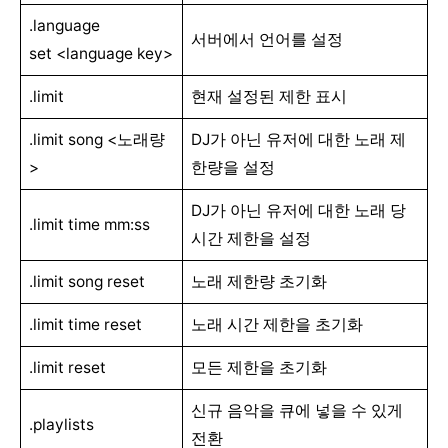
.language
서버에서 언어를 설정
set <language key>
.limit
현재 설정된 제한 표시
.limit song <노래량
DJ가 아닌 유저에 대한 노래 제
>
한량을 설정
DJ가 아닌 유저에 대한 노래 당
.limit time mm:ss
시간 제한을 설정
.limit song reset
노래 제한량 초기화
.limit time reset
노래 시간 제한을 초기화
.limit reset
모든 제한을 초기화
신규 음악을 큐에 넣을 수 있게
.playlists
전환