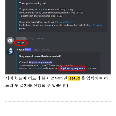
서버 채널에 히드라 봇이 접속하면
.setup
을 입력하여 히
드라 봇 설치를 진행할 수 있습니다.