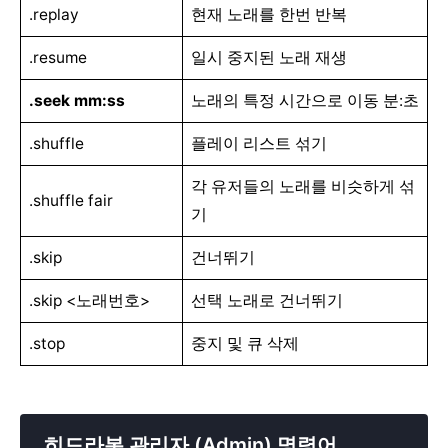
.replay
현재 노래를 한번 반복
.resume
일시 중지된 노래 재생
.seek mm:ss
노래의 특정 시간으로 이동 분:초
.shuffle
플레이 리스트 섞기
각 유저들의 노래를 비슷하게 섞
.shuffle fair
기
.skip
건너뛰기
.skip <노래번호>
선택 노래로 건너뛰기
.stop
중지 및 큐 삭제
히드라봇 관리자 (Admin) 명령어