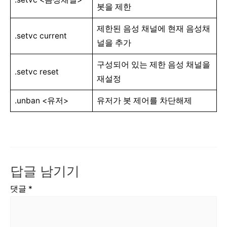
봇을 제한
제한된 음성 채널에 현재 음성채
.setvc current
널을 추가
구성되어 있는 제한 음성 채널을
.setvc reset
재설정
.unban <유저>
유저가 봇 제어를 차단해제
답글 남기기
댓글
*