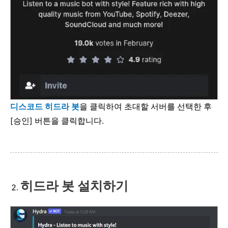
디스코드 히드라 봇
을 클릭하여 초대할 서버를 선택한 후
[승인] 버튼을 클릭합니다.
히드라 봇 설치하기