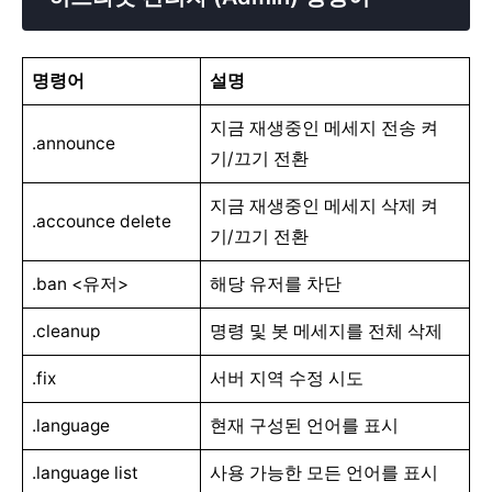
명령어
설명
지금 재생중인 메세지 전송 켜
.announce
기/끄기 전환
지금 재생중인 메세지 삭제 켜
.accounce delete
기/끄기 전환
.ban <유저>
해당 유저를 차단
.cleanup
명령 및 봇 메세지를 전체 삭제
.fix
서버 지역 수정 시도
.language
현재 구성된 언어를 표시
.language list
사용 가능한 모든 언어를 표시