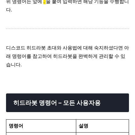
위 명령어는 앞에
.
을 붙여 입력하면 해당 기능을 수행합니
다.
디스코드 히드라봇 초대와 사용법에 대해 숙지하셨다면 아
래 명렁어를 참고하여 히드라봇을 완벽하게 관리할 수 있
습니다.
히드라봇 명령어 – 모든 사용자용
명령어
설명