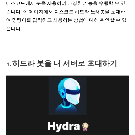
디스코드에서 봇을 사용하여 다양한 기능을 수행할 수 있
습니다. 이 페이지에서 디스코드 히드라 노래봇을 초대하
여 명령어를 입력하고 사용하는 방법에 대해 확인할 수 있
습니다.
히드라 봇을 내 서버로 초대하기