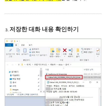
저장한 대화 내용 확인하기