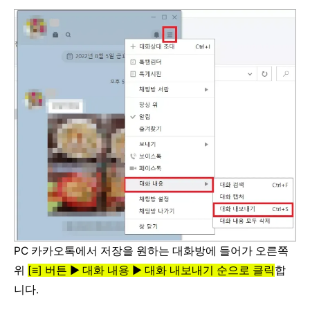
PC 카카오톡에서 저장을 원하는 대화방에 들어가 오른쪽
위
[≡] 버튼 ▶ 대화 내용 ▶ 대화 내보내기 순으로 클릭
합
니다.