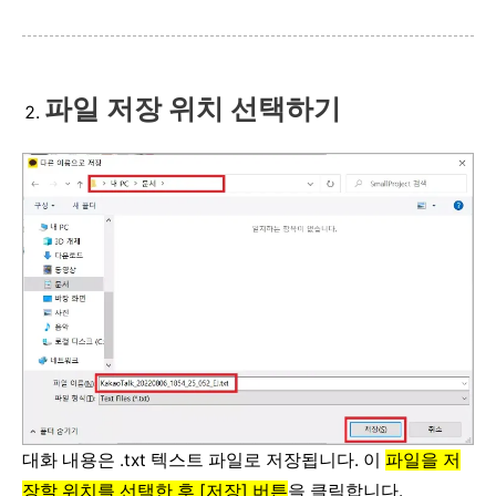
파일 저장 위치 선택하기
대화 내용은 .txt 텍스트 파일로 저장됩니다. 이
파일을 저
장할 위치를 선택한 후 [저장] 버튼
을 클릭합니다.