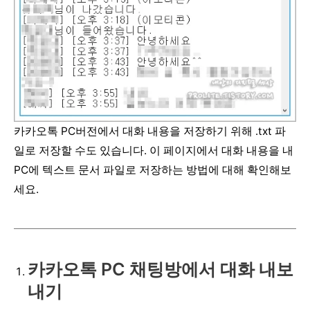
카카오톡 PC버전에서 대화 내용을 저장하기 위해 .txt 파
일로 저장할 수도 있습니다. 이 페이지에서 대화 내용을 내
PC에 텍스트 문서 파일로 저장하는 방법에 대해 확인해보
세요.
카카오톡 PC 채팅방에서 대화 내보
내기