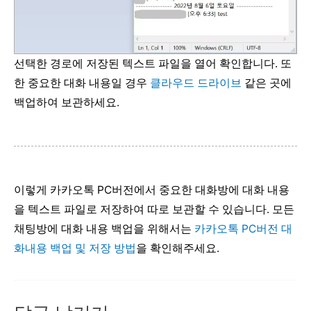
선택한 경로에 저장된 텍스트 파일을 열어 확인합니다. 또
한 중요한 대화 내용일 경우
클라우드 드라이브
같은 곳에
백업하여 보관하세요.
이렇게 카카오톡 PC버전에서 중요한 대화방에 대화 내용
을 텍스트 파일로 저장하여 따로 보관할 수 있습니다. 모든
채팅방에 대화 내용 백업을 위해서는
카카오톡 PC버전 대
화내용 백업 및 저장 방법
을 확인해주세요.