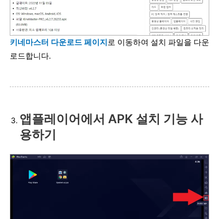
키네마스터 다운로드 페이지
로 이동하여 설치 파일을 다운
로드합니다.
앱플레이어에서 APK 설치 기능 사
용하기