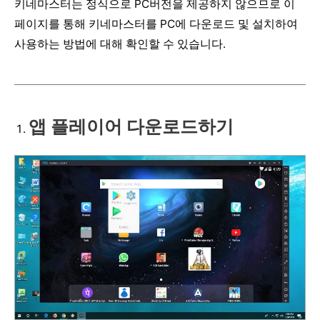
키네마스터는 정식으로 PC버전을 제공하지 않으므로 이
페이지를 통해 키네마스터를 PC에 다운로드 및 설치하여
사용하는 방법에 대해 확인할 수 있습니다.
앱 플레이어 다운로드하기