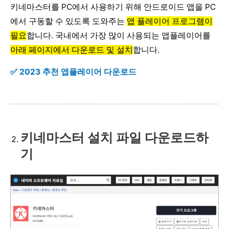
키네마스터를 PC에서 사용하기 위해 안드로이드 앱을 PC
에서 구동할 수 있도록 도와주는
앱 플레이어 프로그램이
필요
합니다. 국내에서 가장 많이 사용되는 앱플레이어를
아래 페이지에서 다운로드 및 설치
합니다.
✅ 2023 추천 앱플레이어 다운로드
키네마스터 설치 파일 다운로드하
기