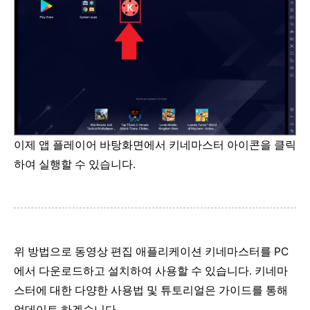
이제 앱 플레이어 바탕화면에서 키네마스터 아이콘을 클릭
하여 실행할 수 있습니다.
위 방법으로 동영상 편집 애플리케이션 키네마스터를 PC
에서 다운로드하고 설치하여 사용할 수 있습니다. 키네마
스터에 대한 다양한 사용법 및 튜토리얼은 가이드를 통해
업데이트 하겠습니다.