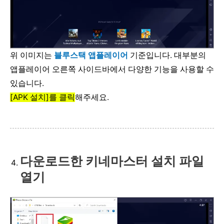
위 이미지는
블루스택 앱플레이어
기준입니다. 대부분의
앱플레이어 오른쪽 사이드바에서 다양한 기능을 사용할 수
있습니다.
[APK 설치]를 클릭
해주세요.
다운로드한 키네마스터 설치 파일
열기