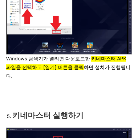
Windows 탐색기가 열리면 다운로드한
키네마스터 APK
파일을 선택하고 [열기] 버튼을 클릭
하면 설치가 진행됩니
다.
키네마스터 실행하기