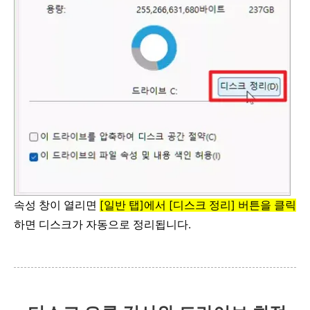
속성 창이 열리면
[일반 탭]에서 [디스크 정리] 버튼을 클릭
하면 디스크가 자동으로 정리됩니다.