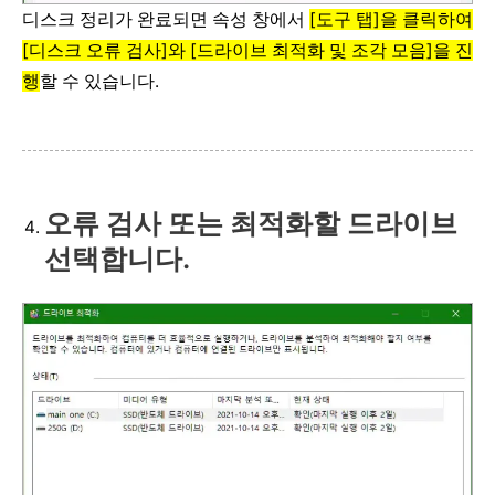
디스크 정리가 완료되면 속성 창에서
[도구 탭]을 클릭하여
[디스크 오류 검사]와 [드라이브 최적화 및 조각 모음]을 진
행
할 수 있습니다.
오류 검사 또는 최적화할 드라이브
선택합니다.