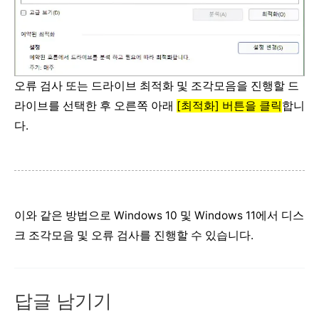
오류 검사 또는 드라이브 최적화 및 조각모음을 진행할 드
라이브를 선택한 후 오른쪽 아래
[최적화] 버튼을 클릭
합니
다.
이와 같은 방법으로 Windows 10 및 Windows 11에서 디스
크 조각모음 및 오류 검사를 진행할 수 있습니다.
답글 남기기