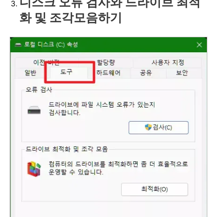
디스크 오류 검사와 드라이브 최적
화 및 조각모음하기