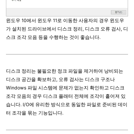
윈도우 10에서 윈도우 11로 이동한 사용자의 경우 윈도우
가 설치된 드라이브에서 디스크 정리, 디스크 오류 검사, 디
스크 조각 모음 등을 수행하는 것이 좋습니다.
디스크 정리는 불필요한 정크 파일을 제거하여 낭비되는
디스크 공간을 확보하고, 오류 검사는 디스크 구조나
Windows 파일 시스템에 문제가 없는지 확인하고 디스크
조각 모음의 경우 디스크 플래터 전체에 조각이 흩어져 있
습니다. I/O에 유리한 방식으로 동일한 파일로 준비된 데이
터 조각을 묶는 기능입니다.