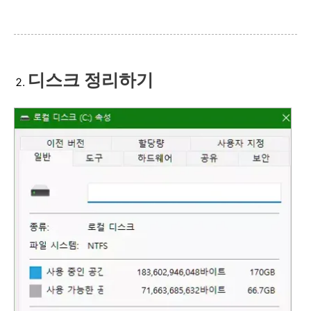
디스크 정리하기