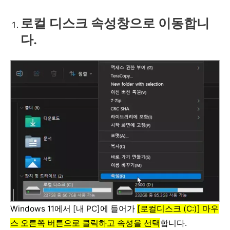
로컬 디스크 속성창으로 이동합니
다.
Windows 11에서 [내 PC]에 들어가
[로컬디스크 (C:)] 마우
스 오른쪽 버튼으로 클릭하고 속성을 선택
합니다.