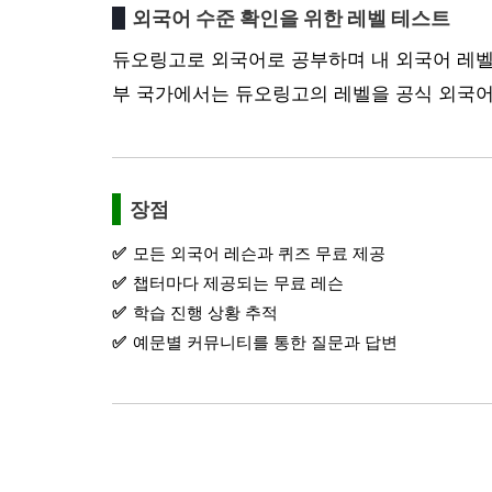
외국어 수준 확인을 위한 레벨 테스트
듀오링고로 외국어로 공부하며 내 외국어 레벨
부 국가에서는 듀오링고의 레벨을 공식 외국어
장점
모든 외국어 레슨과 퀴즈 무료 제공
챕터마다 제공되는 무료 레슨
학습 진행 상황 추적
예문별 커뮤니티를 통한 질문과 답변