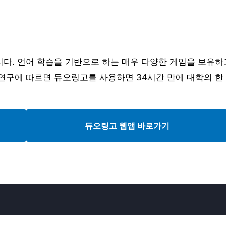
니다. 언어 학습을 기반으로 하는 매우 다양한 게임을 보유하
연구에 따르면 듀오링고를 사용하면 34시간 만에 대학의 한
듀오링고
웹앱 바로가기