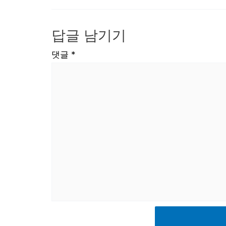
답글 남기기
댓글
*