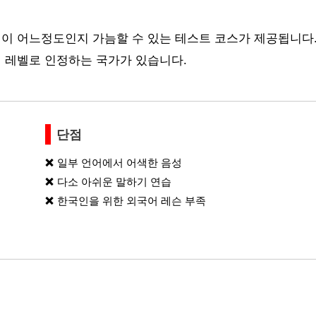
이 어느정도인지 가늠할 수 있는 테스트 코스가 제공됩니다.
 레벨로 인정하는 국가가 있습니다.
단점
일부 언어에서 어색한 음성
다소 아쉬운 말하기 연습
한국인을 위한 외국어 레슨 부족