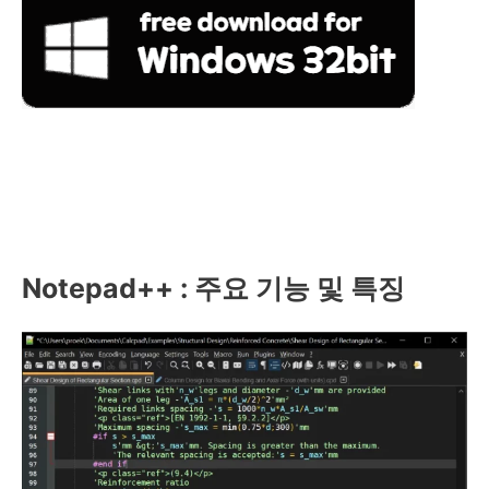
Notepad++ : 주요 기능 및 특징