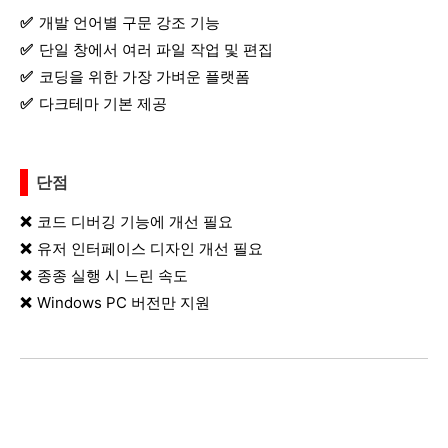
개발 언어별 구문 강조 기능
단일 창에서 여러 파일 작업 및 편집
코딩을 위한 가장 가벼운 플랫폼
다크테마 기본 제공
단점
코드 디버깅 기능에 개선 필요
유저 인터페이스 디자인 개선 필요
종종 실행 시 느린 속도
Windows PC 버전만 지원