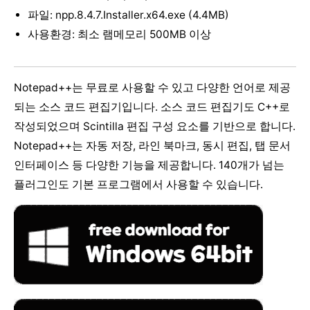
파일: npp.8.4.7.Installer.x64.exe (4.4MB)
사용환경: 최소 램메모리 500MB 이상
Notepad++는 무료로 사용할 수 있고 다양한 언어로 제공
되는 소스 코드 편집기입니다. 소스 코드 편집기도 C++로
작성되었으며 Scintilla 편집 구성 요소를 기반으로 합니다.
Notepad++는 자동 저장, 라인 북마크, 동시 편집, 탭 문서
인터페이스 등 다양한 기능을 제공합니다. 140개가 넘는
플러그인도 기본 프로그램에서 사용할 수 있습니다.