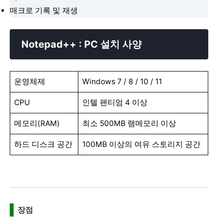
매크로 기록 및 재생
Notepad++ : PC 설치 사양
운영체제
Windows 7 / 8 / 10 / 11
CPU
인텔 팬티엄 4 이상
메모리(RAM)
최소 500MB 램메모리 이상
하드 디스크 공간
100MB 이상의 여유 스토리지 공간
장점