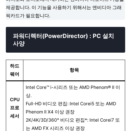
제공합니다. 이 기능을 사용하기 위해서는 엔비디아 그래
픽카드가 필요합니다.
파워디렉터(PowerDirector) : PC 설치
사양
하드
항목
웨어
Intel Core™ i-시리즈 또는 AMD Phenom® II 이
상.
CPU
Full-HD 비디오 편집: Intel Corei5 또는 AMD
프로
Phenom II X4 이상 권장
세서
2K/4K/3D/360° 비디오 편집*: Intel Corei7 또
는 AMD FX 시리즈 이상 권장