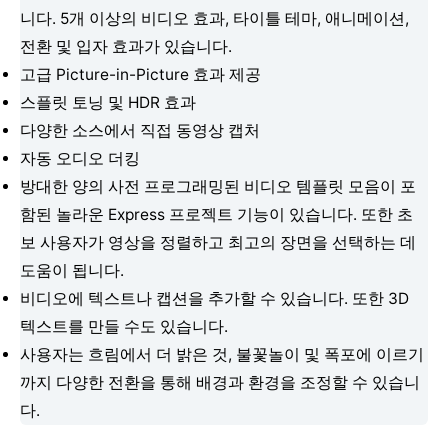
니다. 5개 이상의 비디오 효과, 타이틀 테마, 애니메이션,
전환 및 입자 효과가 있습니다.
고급 Picture-in-Picture 효과 제공
스플릿 토닝 및 HDR 효과
다양한 소스에서 직접 동영상 캡처
자동 오디오 더킹
방대한 양의 사전 프로그래밍된 비디오 템플릿 모음이 포
함된 놀라운 Express 프로젝트 기능이 있습니다. 또한 초
보 사용자가 영상을 정렬하고 최고의 장면을 선택하는 데
도움이 됩니다.
비디오에 텍스트나 캡션을 추가할 수 있습니다. 또한 3D
텍스트를 만들 수도 있습니다.
사용자는 흐림에서 더 밝은 것, 불꽃놀이 및 폭포에 이르기
까지 다양한 전환을 통해 배경과 환경을 조정할 수 있습니
다.