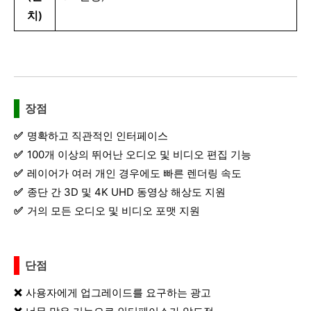
치)
장점
명확하고 직관적인 인터페이스
100개 이상의 뛰어난 오디오 및 비디오 편집 기능
레이어가 여러 개인 경우에도 빠른 렌더링 속도
종단 간 3D 및 4K UHD 동영상 해상도 지원
거의 모든 오디오 및 비디오 포맷 지원
단점
사용자에게 업그레이드를 요구하는 광고