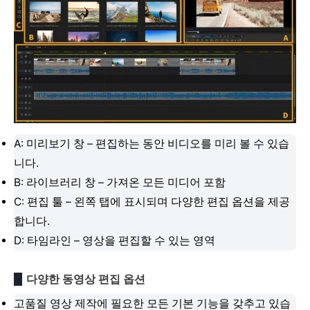
A: 미리보기 창 – 편집하는 동안 비디오를 미리 볼 수 있습
니다.
B: 라이브러리 창 – 가져온 모든 미디어 포함
C: 편집 툴 – 왼쪽 탭에 표시되며 다양한 편집 옵션을 제공
합니다.
D: 타임라인 – 영상을 편집할 수 있는 영역
다양한 동영상 편집 옵션
고품질 영상 제작에 필요한 모든 기본 기능을 갖추고 있습