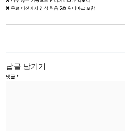
너무 많은 기능으로 인터페이스가 압도적
무료 버전에서 영상 처음 5초 워터마크 포함
답글 남기기
댓글
*