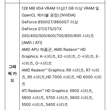
128 MB VGA VRAM 이상(1 GB 이상 VRAM 및
OpenCL 케이블 권장).[NVIDIA]
GeForce 8500GT/9800GT 이상
GeForce GT/GTS/GTX
200/400/500/600/700/800/900 시리즈
[AMD / ATI]
AMD APU 제품군, AMD Radeon™ HD
Graphics: A-시리즈, E2-시리즈, C-시리즈, E-
시리즈, G-시리즈
그래
AMD Radeon™ Graphics: R9 시리즈, R7 시리
픽 카
즈, R5 시리즈,HD 7000 시리즈, HD 6000 시리
드
즈
ATI Radeon™ HD Graphics: 5900 시리즈,
5800 시리즈, 5700 시리즈, 5600 시리즈,
5500 시리즈, 5400 시리즈