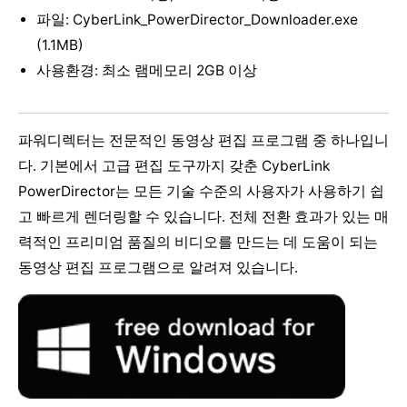
파일: CyberLink_PowerDirector_Downloader.exe
(1.1MB)
사용환경: 최소 램메모리 2GB 이상
파워디렉터는 전문적인 동영상 편집 프로그램 중 하나입니
다. 기본에서 고급 편집 도구까지 갖춘 CyberLink
PowerDirector는 모든 기술 수준의 사용자가 사용하기 쉽
고 빠르게 렌더링할 수 있습니다. 전체 전환 효과가 있는 매
력적인 프리미엄 품질의 비디오를 만드는 데 도움이 되는
동영상 편집 프로그램으로 알려져 있습니다.