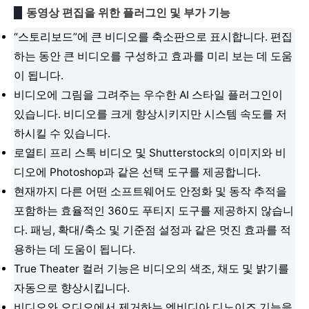
동영상 편집을 위한 플러그인 및 부가 기능
“스토리보드”에 큰 비디오를 축소판으로 표시합니다. 편집
하는 동안 큰 비디오를 구성하고 효과를 미리 보는 데 도움
이 됩니다.
비디오에 그림을 그려주는 우수한 AI 스타일 플러그인이
있습니다. 비디오를 크게 향상시키지만 시스템 속도를 저
하시킬 수 있습니다.
로열티 프리 스톡 비디오 및 Shutterstock의 이미지와 비
디오에 Photoshop과 같은 선택 도구를 제공합니다.
현재까지 다른 어떤 소프트웨어도 안정화 및 동작 추적을
포함하는 효율적인 360도 푸티지 도구를 제공하지 않습니
다. 패닝, 확대/축소 및 기준점 설정과 같은 멋진 효과를 적
용하는 데 도움이 됩니다.
True Theater 컬러 기능은 비디오의 색조, 채도 및 밝기를
자동으로 향상시킵니다.
비디오와 오디오에서 제거하는 엔비디아 디노이즈 기능을