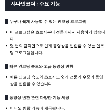
샤나인코더 : 주요 기능
누구나 쉽게 사용할 수 있는 인코딩 프로그램
이 프로그램은 초보자부터 전문가까지 사용하기 쉽습니
다.
몇 번의 클릭만으로 쉽게 동영상을 변환할 수 있는 인코
딩 프로그램입니다.
빠른 인코딩 속도와 고급 동영상 변환
빠른 인코딩 속도와 초보자도 쉽게 전문가 수준의 동영
상을 변환할 수 있습니다.
동영상 변환 관련 다양한 기능 제공
비디오 병합 기능이 제공됩니다.