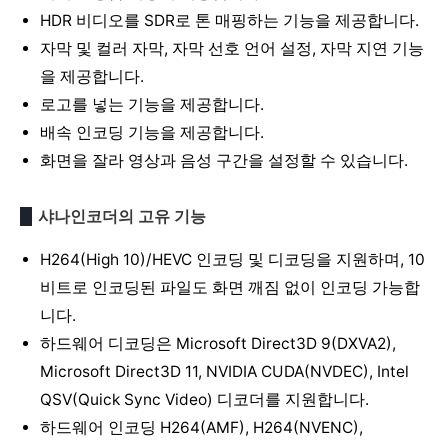
HDR 비디오를 SDR로 톤 매핑하는 기능을 제공합니다.
자막 및 컬러 자막, 자막 선호 언어 설정, 자막 지연 기능
을 제공합니다.
로고를 넣는 기능을 제공합니다.
배속 인코딩 기능을 제공합니다.
화면을 잘라 영상과 음성 구간을 설정할 수 있습니다.
샤나인코더의 고유 기능
H264(High 10)/HEVC 인코딩 및 디코딩을 지원하며, 10
비트로 인코딩된 파일도 화면 깨짐 없이 인코딩 가능합
니다.
하드웨어 디코딩은 Microsoft Direct3D 9(DXVA2),
Microsoft Direct3D 11, NVIDIA CUDA(NVDEC), Intel
QSV(Quick Sync Video) 디코더를 지원합니다.
하드웨어 인코딩 H264(AMF), H264(NVENC),