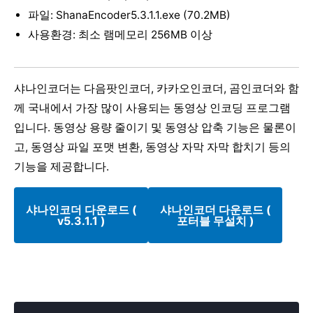
파일: ShanaEncoder5.3.1.1.exe (70.2MB)
사용환경: 최소 램메모리 256MB 이상
샤나인코더는 다음팟인코더, 카카오인코더, 곰인코더와 함
께 국내에서 가장 많이 사용되는 동영상 인코딩 프로그램
입니다. 동영상 용량 줄이기 및 동영상 압축 기능은 물론이
고, 동영상 파일 포맷 변환, 동영상 자막 자막 합치기 등의
기능을 제공합니다.
샤나인코더 다운로드 (
샤나인코더 다운로드 (
v5.3.1.1 )
포터블 무설치 )