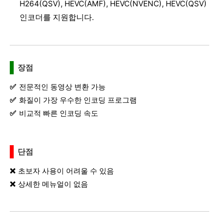
H264(QSV), HEVC(AMF), HEVC(NVENC), HEVC(QSV)
인코더를 지원합니다.
장점
전문적인 동영상 변환 가능
화질이 가장 우수한 인코딩 프로그램
비교적 빠른 인코딩 속도
단점
초보자 사용이 어려울 수 있음
상세한 메뉴얼이 없음