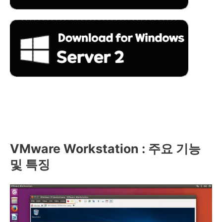
VMware Workstation : 주요 기능
및 특징