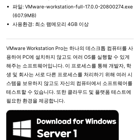
파일: VMware-workstation-full-17.0.0-20800274.exe
(607.9MB)
사용환경: 최소 램메모리 4GB 이상
VMware Workstation Pro는 하나의 데스크톱 컴퓨터를 사
용하여 PC에 설치하지 않고도 여러 OS를 실행할 수 있게
해주는 소프트웨어입니다. 이 프로세스를 통해 개발자, 학
생 및 회사는 서로 다른 프로세스를 처리하기 위해 여러 시
스템을 보유하지 않고도 자신의 컴퓨터에서 소프트웨어를
테스트할 수 있습니다. 또한 클라우드 및 플랫폼 테스트에
필요한 환경을 제공합니다.