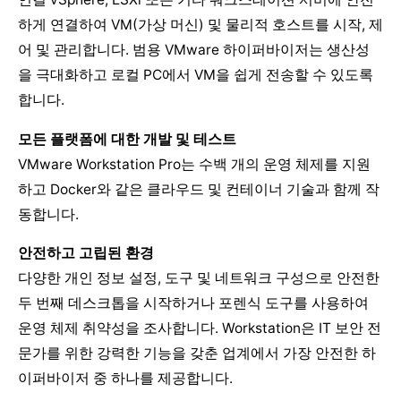
하게 연결하여 VM(가상 머신) 및 물리적 호스트를 시작, 제
어 및 관리합니다. 범용 VMware 하이퍼바이저는 생산성
을 극대화하고 로컬 PC에서 VM을 쉽게 전송할 수 있도록
합니다.
모든 플랫폼에 대한 개발 및 테스트
VMware Workstation Pro는 수백 개의 운영 체제를 지원
하고 Docker와 같은 클라우드 및 컨테이너 기술과 함께 작
동합니다.
안전하고 고립된 환경
다양한 개인 정보 설정, 도구 및 네트워크 구성으로 안전한
두 번째 데스크톱을 시작하거나 포렌식 도구를 사용하여
운영 체제 취약성을 조사합니다. Workstation은 IT 보안 전
문가를 위한 강력한 기능을 갖춘 업계에서 가장 안전한 하
이퍼바이저 중 하나를 제공합니다.