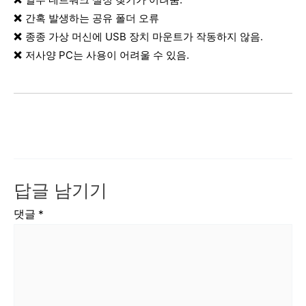
간혹 발생하는 공유 폴더 오류
종종 가상 머신에 USB 장치 마운트가 작동하지 않음.
저사양 PC는 사용이 어려울 수 있음.
답글 남기기
댓글
*