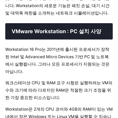
니다. Workstation의 새로운 기능은 패킷 손실, 대기 시간
및 대역폭 제한을 소개하는 네트워크 시뮬레이션입니다.
VMware Workstation : PC 설치 사양
Workstation 16 Pro는 2011년에 출시된 프로세서가 장착
된 Intel 및 Advanced Micro Devices 기반 PC 및 노트북
에서 실행됩니다. 그러나 모든 프로세서가 지원되는 것은
아닙니다.
워크스테이션 CPU 및 RAM 요구 사항은 실행하려는 VM의
수와 크기에 따라 다르지만 RAM은 적절한 크기 조정을 위
한 가장 중요한 리소스입니다.
Workstation은 2개의 CPU 코어와 4GB의 RAM이 있는 VM
내에서 작은 Windows 또는 Linux VM을 실행할 수 있습니