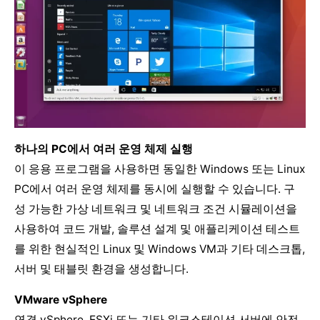
하나의 PC에서 여러 운영 체제 실행
이 응용 프로그램을 사용하면 동일한 Windows 또는 Linux
PC에서 여러 운영 체제를 동시에 실행할 수 있습니다. 구
성 가능한 가상 네트워크 및 네트워크 조건 시뮬레이션을
사용하여 코드 개발, 솔루션 설계 및 애플리케이션 테스트
를 위한 현실적인 Linux 및 Windows VM과 기타 데스크톱,
서버 및 태블릿 환경을 생성합니다.
VMware vSphere
연결 vSphere, ESXi 또는 기타 워크스테이션 서버에 안전