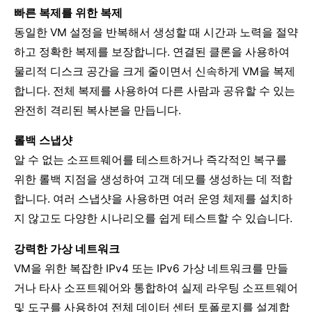
빠른 복제를 위한 복제
동일한 VM 설정을 반복해서 생성할 때 시간과 노력을 절약
하고 정확한 복제를 보장합니다. 연결된 클론을 사용하여
물리적 디스크 공간을 크게 줄이면서 신속하게 VM을 복제
합니다. 전체 복제를 사용하여 다른 사람과 공유할 수 있는
완전히 격리된 복사본을 만듭니다.
롤백 스냅샷
알 수 없는 소프트웨어를 테스트하거나 즉각적인 복구를
위한 롤백 지점을 생성하여 고객 데모를 생성하는 데 적합
합니다. 여러 스냅샷을 사용하면 여러 운영 체제를 설치하
지 않고도 다양한 시나리오를 쉽게 테스트할 수 있습니다.
강력한 가상 네트워크
VM을 위한 복잡한 IPv4 또는 IPv6 가상 네트워크를 만들
거나 타사 소프트웨어와 통합하여 실제 라우팅 소프트웨어
및 도구를 사용하여 전체 데이터 센터 토폴로지를 설계합