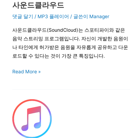
사운드클라우드
댓글 달기
/
MP3 플레이어
/ 글쓴이
Manager
사운드클라우드(SoundCloud)는 스포티파이와 같은
음악 스트리밍 프로그램입니다. 자신이 개발한 음원이
나 타인에게 허가받은 음원을 자유롭게 공유하고 다운
로드할 수 있다는 것이 가장 큰 특징입니다.
사
Read More »
운
드
클
라
우
드