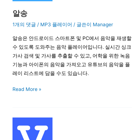
알송
1개의 댓글
/
MP3 플레이어
/ 글쓴이
Manager
알송은 안드로이드 스마트폰 및 PC에서 음악을 재생할
수 있도록 도와주는 음악 플레이어입니다. 실시간 싱크
가사 검색 및 가사를 추출할 수 있고, 어학을 위한 녹음
기능과 아이폰의 음악을 가져오고 유튜브의 음악을 플
레이 리스트에 담을 수도 있습니다.
알
Read More »
송