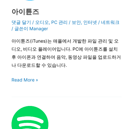
아이튠즈
댓글 달기
/
오디오
,
PC 관리 / 보안
,
인터넷 / 네트워크
/ 글쓴이
Manager
아이튠즈(iTunes)는 애플에서 개발한 파일 관리 및 오
디오, 비디오 플레이어입니다. PC에 아이튠즈를 설치
후 아이폰과 연결하여 음악, 동영상 파일을 업로드하거
나 다운로드할 수 있습니다.
아
Read More »
이
튠
즈