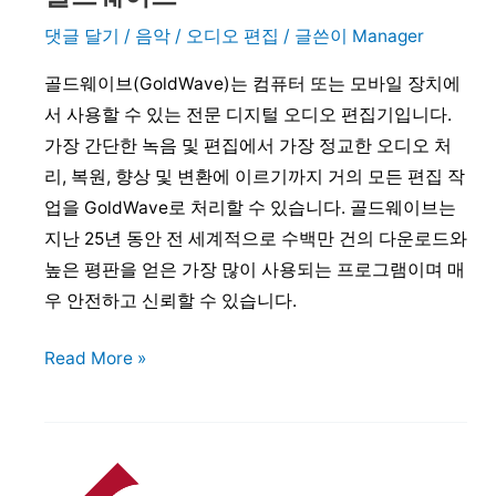
댓글 달기
/
음악 / 오디오 편집
/ 글쓴이
Manager
골드웨이브(GoldWave)는 컴퓨터 또는 모바일 장치에
서 사용할 수 있는 전문 디지털 오디오 편집기입니다.
가장 간단한 녹음 및 편집에서 가장 정교한 오디오 처
리, 복원, 향상 및 변환에 이르기까지 거의 모든 편집 작
업을 GoldWave로 처리할 수 있습니다. 골드웨이브는
지난 25년 동안 전 세계적으로 수백만 건의 다운로드와
높은 평판을 얻은 가장 많이 사용되는 프로그램이며 매
우 안전하고 신뢰할 수 있습니다.
골
Read More »
드
웨
이
브