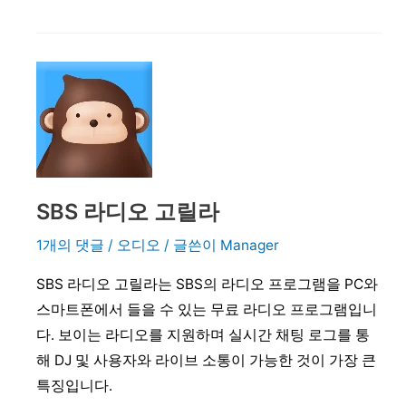
이
캐
스
트
SBS 라디오 고릴라
1개의 댓글
/
오디오
/ 글쓴이
Manager
SBS 라디오 고릴라는 SBS의 라디오 프로그램을 PC와
스마트폰에서 들을 수 있는 무료 라디오 프로그램입니
다. 보이는 라디오를 지원하며 실시간 채팅 로그를 통
해 DJ 및 사용자와 라이브 소통이 가능한 것이 가장 큰
특징입니다.