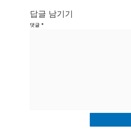
답글 남기기
댓글
*