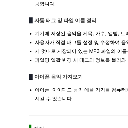
공합니다.
자동 태그 및 파일 이름 정리
기기에 저장된 음악을 제목, 가수, 앨범, 트
사용자가 직접 태그를 설정 및 수정하여 음
제 멋대로 저장되어 있는 MP3 파일의 이
파일명 일괄 변경 시 태그의 정보를 불러와
아이폰 음악 가져오기
아이폰, 아이패드 등의 애플 기기를 컴퓨터
시킬 수 있습니다.