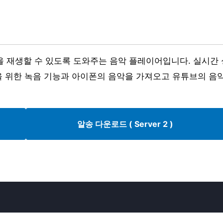
을 재생할 수 있도록 도와주는 음악 플레이어입니다. 실시간 
학을 위한 녹음 기능과 아이폰의 음악을 가져오고 유튜브의 음
알송 다운로드 ( Server 2 )