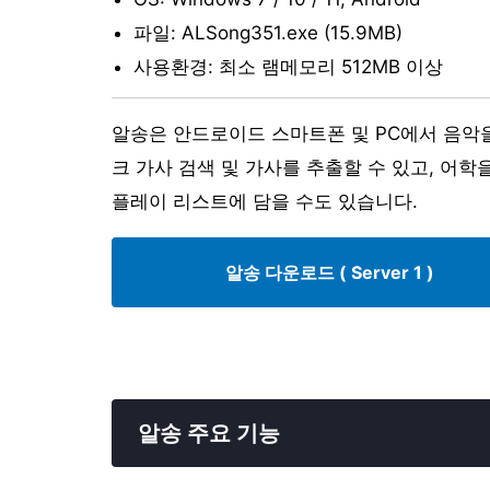
파일: ALSong351.exe (15.9MB)
사용환경: 최소 램메모리 512MB 이상
알송은 안드로이드 스마트폰 및 PC에서 음악
크 가사 검색 및 가사를 추출할 수 있고, 어
플레이 리스트에 담을 수도 있습니다.
알송 다운로드 ( Server 1 )
알송 주요 기능