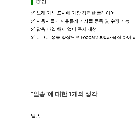
장점
노래 가사 표시에 가장 강력한 플레이어
사용자들이 자유롭게 가사를 등록 및 수정 가능
압축 파일 해제 없이 즉시 재생
디코더 성능 향상으로 Foobar2000과 음질 차이
“알송”에 대한 1개의 생각
알송