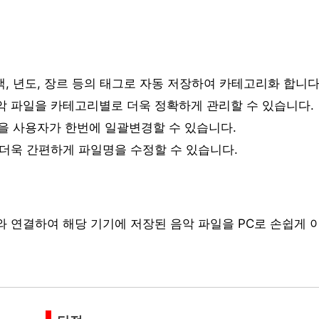
랙, 년도, 장르 등의 태그로 자동 저장하여 카테고리화 합니다
악 파일을 카테고리별로 더욱 정확하게 관리할 수 있습니다.
름을 사용자가 한번에 일괄변경할 수 있습니다.
 더욱 간편하게 파일명을 수정할 수 있습니다.
와 연결하여 해당 기기에 저장된 음악 파일을 PC로 손쉽게 