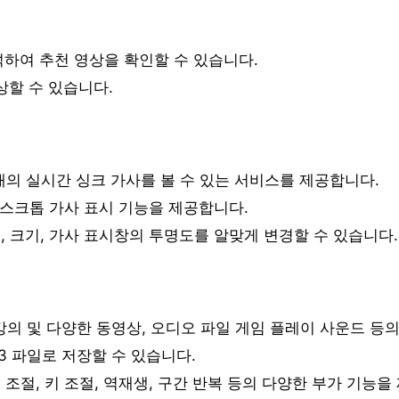
하여 추천 영상을 확인할 수 있습니다.
상할 수 있습니다.
노래의 실시간 싱크 가사를 볼 수 있는 서비스를 제공합니다.
 데스크톱 가사 표시 기능을 제공합니다.
트, 크기, 가사 표시창의 투명도를 알맞게 변경할 수 있습니다.
 강의 및 다양한 동영상, 오디오 파일 게임 플레이 사운드 등의
3 파일로 저장할 수 있습니다.
 조절, 키 조절, 역재생, 구간 반복 등의 다양한 부가 기능을