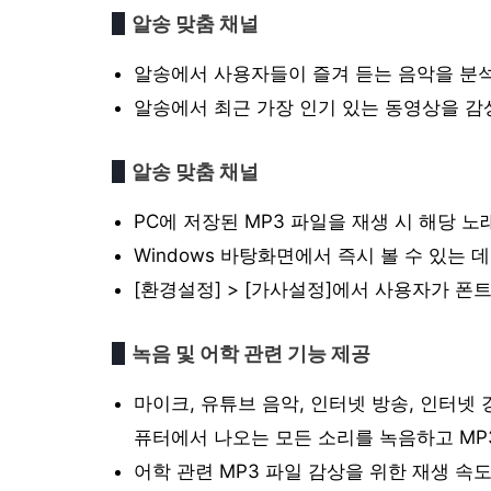
알송 맞춤 채널
알송에서 사용자들이 즐겨 듣는 음악을 분석
알송에서 최근 가장 인기 있는 동영상을 감
알송 맞춤 채널
PC에 저장된 MP3 파일을 재생 시 해당 
Windows 바탕화면에서 즉시 볼 수 있는
[환경설정] > [가사설정]에서 사용자가 폰
녹음 및 어학 관련 기능 제공
마이크, 유튜브 음악, 인터넷 방송, 인터넷
퓨터에서 나오는 모든 소리를 녹음하고 MP
어학 관련 MP3 파일 감상을 위한 재생 속도