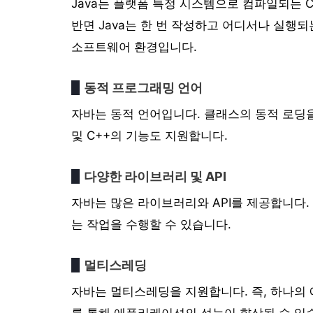
Java는 플랫폼 특정 시스템으로 컴파일되는 C
반면 Java는 한 번 작성하고 어디서나 실행
소프트웨어 환경입니다.
동적 프로그래밍 언어
자바는 동적 언어입니다. 클래스의 동적 로딩을
및 C++의 기능도 지원합니다.
다양한 라이브러리 및 API
자바는 많은 라이브러리와 API를 제공합니다.
는 작업을 수행할 수 있습니다.
멀티스레딩
자바는 멀티스레딩을 지원합니다. 즉, 하나의
를 통해 애플리케이션의 성능이 향상될 수 있