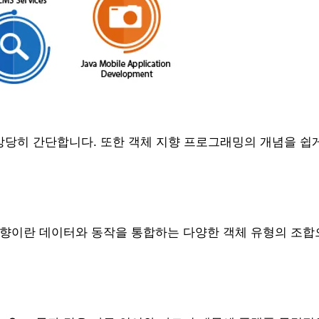
상당히 간단합니다. 또한 객체 지향 프로그래밍의 개념을 쉽
 지향이란 데이터와 동작을 통합하는 다양한 객체 유형의 조합