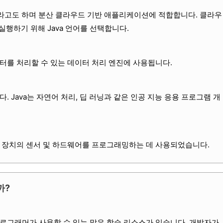
nywhere)라고도 하며 분산 클라우드 기반 애플리케이션에 적합합니다. 클라우
행하기 위해 Java 언어를 선택합니다.
이터를 처리할 수 있는 데이터 처리 엔진에 사용됩니다.
. Java는 자연어 처리, 딥 러닝과 같은 인공 지능 응용 프로그램 개
지 장치의 센서 및 하드웨어를 프로그래밍하는 데 사용되었습니다.
까?
프로그래머가 사용할 수 있는 많은 학습 리소스가 있습니다. 개발자가