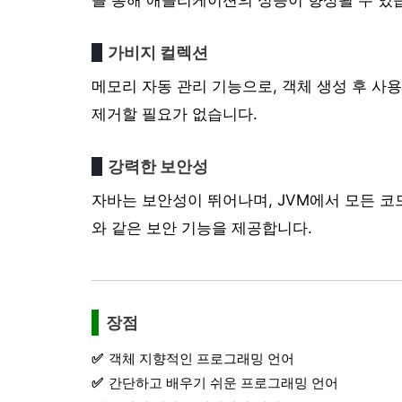
가비지 컬렉션
메모리 자동 관리 기능으로, 객체 생성 후 
제거할 필요가 없습니다.
강력한 보안성
자바는 보안성이 뛰어나며, JVM에서 모든 코
와 같은 보안 기능을 제공합니다.
장점
객체 지향적인 프로그래밍 언어
간단하고 배우기 쉬운 프로그래밍 언어