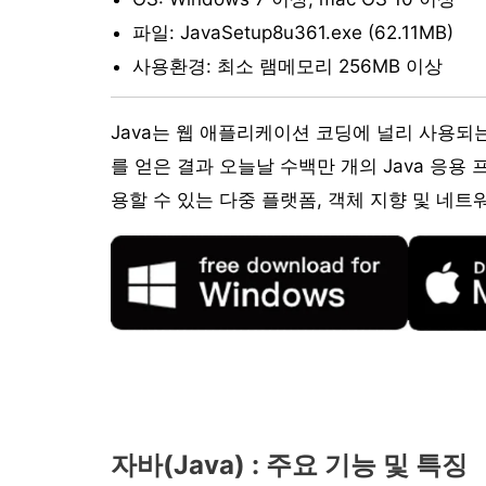
파일: JavaSetup8u361.exe (62.11MB)
사용환경: 최소 램메모리 256MB 이상
Java는 웹 애플리케이션 코딩에 널리 사용되
를 얻은 결과 오늘날 수백만 개의 Java 응용
용할 수 있는 다중 플랫폼, 객체 지향 및 네트
자바(Java) : 주요 기능 및 특징