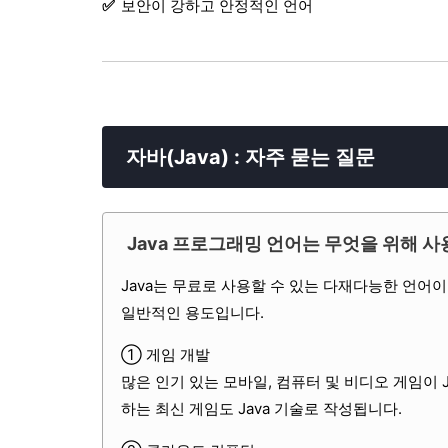
보안이 강하고 안정적인 언어
자바(Java) : 자주 묻는 질문
Java 프로그래밍 언어는 무엇을 위해 
Java는 무료로 사용할 수 있는 다재다능한 언어
일반적인 용도입니다.
① 게임 개발
많은 인기 있는 모바일, 컴퓨터 및 비디오 게임이 
하는 최신 게임도 Java 기술로 작성됩니다.