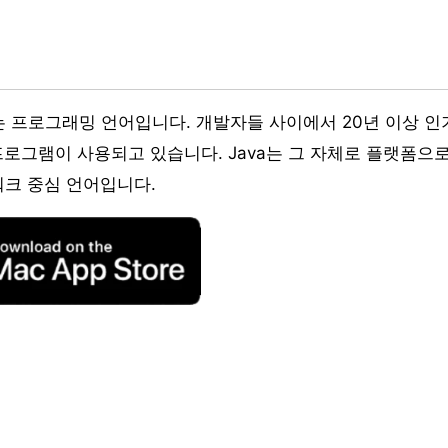
는 프로그래밍 언어입니다. 개발자들 사이에서 20년 이상 인
 프로그램이 사용되고 있습니다. Java는 그 자체로 플랫폼으로
워크 중심 언어입니다.