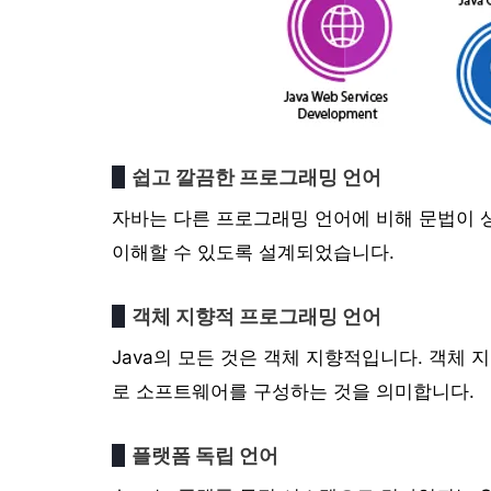
쉽고 깔끔한 프로그래밍 언어
자바는 다른 프로그래밍 언어에 비해 문법이 
이해할 수 있도록 설계되었습니다.
객체 지향적 프로그래밍 언어
Java의 모든 것은 객체 지향적입니다. 객체
로 소프트웨어를 구성하는 것을 의미합니다.
플랫폼 독립 언어