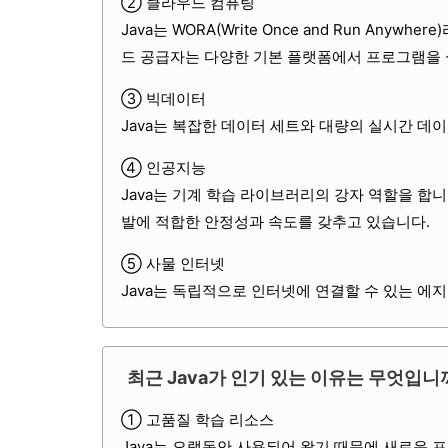
② 클라우드 컴퓨팅
Java는 WORA(Write Once and Run A
드 공급자는 다양한 기본 플랫폼에서 프로그램을 실
③ 빅데이터
Java는 복잡한 데이터 세트와 대량의 실시간 데
④ 인공지능
Java는 기계 학습 라이브러리의 강자 역할을 합니다
발에 적합한 안정성과 속도를 갖추고 있습니다.
⑤ 사물 인터넷
Java는 독립적으로 인터넷에 연결할 수 있는 에
최근 Java가 인기 있는 이유는 무엇입니
① 고품질 학습 리소스
Java는 오랫동안 사용되어 왔기 때문에 새로운 