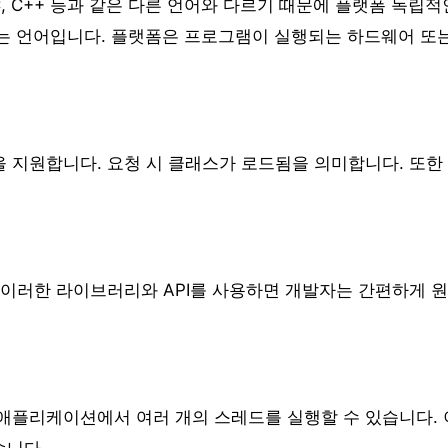
, C++ 등과 같은 다른 언어와 다르기 때문에 플랫폼 독립적
되는 언어입니다. 플랫폼은 프로그램이 실행되는 하드웨어 또
 지원합니다. 요청 시 클래스가 로드됨을 의미합니다. 또한 
 이러한 라이브러리와 API를 사용하면 개발자는 간편하게 
 애플리케이션에서 여러 개의 스레드를 실행할 수 있습니다. 
습니다.