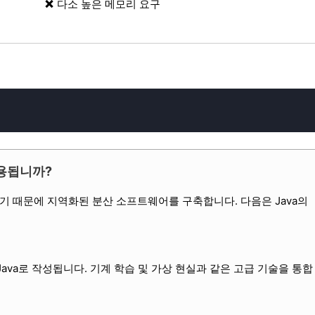
다소 높은 메모리 요구
사용됩니까?
이기 때문에 지역화된 분산 소프트웨어를 구축합니다. 다음은 Java의
Java로 작성됩니다. 기계 학습 및 가상 현실과 같은 고급 기술을 통합