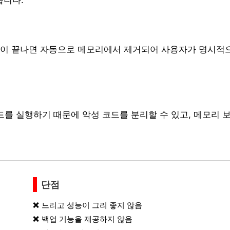
사용이 끝나면 자동으로 메모리에서 제거되어 사용자가 명시적
드를 실행하기 때문에 악성 코드를 분리할 수 있고, 메모리 
단점
느리고 성능이 그리 좋지 않음
백업 기능을 제공하지 않음