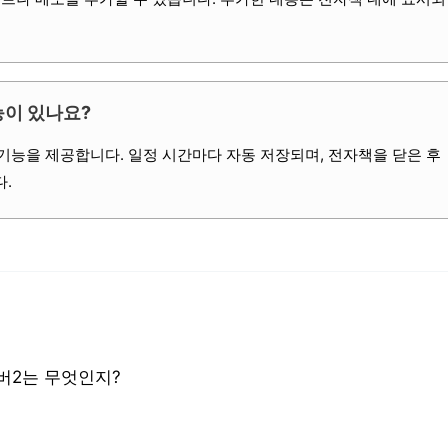
능이 있나요?
 기능을 제공합니다. 일정 시간마다 자동 저장되며, 전자책을 닫은 후
.
서버2는 무엇인지?