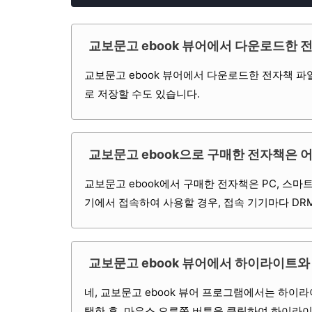
교보문고 ebook 뷰어에서 다운로드한 
교보문고 ebook 뷰어에서 다운로드한 전자책 
로 저장할 수도 있습니다.
교보문고 ebook으로 구매한 전자책은 
교보문고 ebook에서 구매한 전자책은 PC, 스마트
기에서 접속하여 사용할 경우, 접속 기기마다 DRM(Dig
교보문고 ebook 뷰어에서 하이라이트와
네, 교보문고 ebook 뷰어 프로그램에서는 하이
택한 후, 마우스 오른쪽 버튼을 클릭하여 하이라이