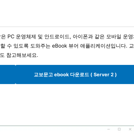
과 같은 PC 운영체제 및 안드로이드, 아이폰과 같은 모바일 운
할 수 있도록 도와주는 eBook 뷰어 애플리케이션입니다. 
스도 참고해보세요.
교보문고 ebook 다운로드 ( Server 2 )