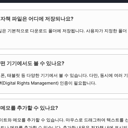
전자책 파일은 어디에 저장되나요?
파일은 기본적으로 다운로드 폴더에 저장됩니다. 사용자가 지정한 폴더
어떤 기기에서도 볼 수 있나요?
폰, 태블릿 등 다양한 기기에서 볼 수 있습니다. 다만, 동시에 여러 기
ital Rights Management) 인증이 필요합니다.
 메모를 추가할 수 있나요?
라이트와 메모를 추가할 수 있습니다. 마우스로 드래그하여 텍스트를 
트나 메모를 추가할 수 있습니다. 추가한 내용은 전자책 내에 표시되