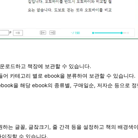
다운로드하고 책장에 보관할 수 있습니다.
어 카테고리 별로 ebook을 분류하여 보관할 수 있습니다.
ook을 해당 ebook의 종류별, 구매일순, 저자순 등으로 
 원하는 글꼴, 글잨크기, 줄 간격 등을 설정하고 책의 배경색
마이징할 수 있습니다.