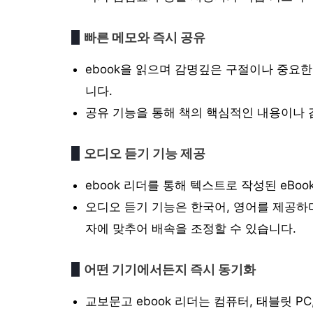
빠른 메모와 즉시 공유
ebook을 읽으며 감명깊은 구절이나 중요
니다.
공유 기능을 통해 책의 핵심적인 내용이나 
오디오 듣기 기능 제공
ebook 리더를 통해 텍스트로 작성된 eBo
오디오 듣기 기능은 한국어, 영어를 제공하며
자에 맞추어 배속을 조정할 수 있습니다.
어떤 기기에서든지 즉시 동기화
교보문고 ebook 리더는 컴퓨터, 태블릿 