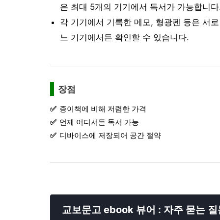
은 최대 5개의 기기에서 독서가 가능합니다
각 기기에서 기록한 메모, 형광펜 등은 서
느 기기에서든 확인할 수 있습니다.
장점
종이책에 비해 저렴한 가격
언제 어디서든 독서 가능
디바이스에 저장되어 공간 절약
교보문고 ebook 뷰어 : 자주 묻는 