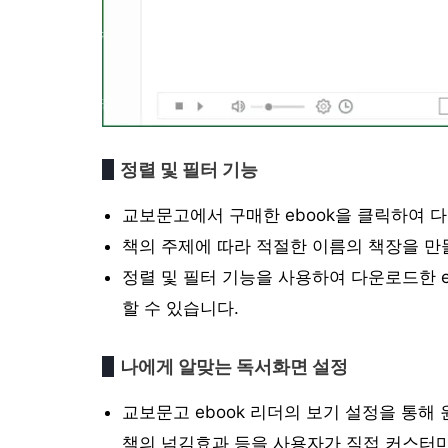
정렬 및 필터 기능
교보문고에서 구매한 ebook을 클릭하여 
책의 주제에 따라 적절한 이름의 책장을 만들
정렬 및 필터 기능을 사용하여 다운로드한 eb
할 수 있습니다.
나에게 알맞는 독서화면 설정
교보문고 ebook 리더의 보기 설정을 통해
책의 넘김효과 등을 사용자가 직접 커스터