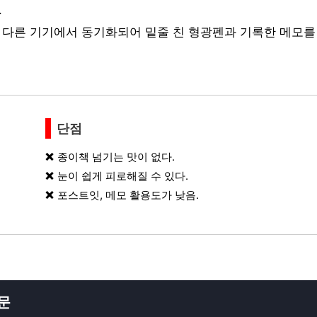
.
로 다른 기기에서 동기화되어 밑줄 친 형광펜과 기록한 메모를
단점
종이책 넘기는 맛이 없다.
눈이 쉽게 피로해질 수 있다.
포스트잇, 메모 활용도가 낮음.
질문