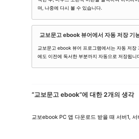
며, 나중에 다시 볼 수 있습니다.
교보문고 ebook 뷰어에서 자동 저장 기
교보문고 ebook 뷰어 프로그램에서는 자동 저장
에도 이전에 독서한 부분까지 자동으로 저장됩니다
“교보문고 ebook”에 대한 2개의 생각
교보ebook PC 앱 다운로드 받을 때 서버1, 