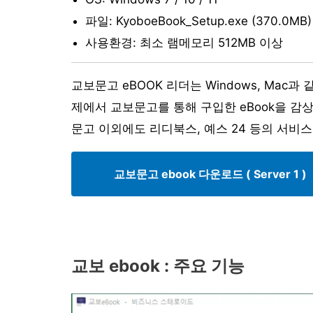
파일: KyoboeBook_Setup.exe (370.0MB)
사용환경: 최소 램메모리 512MB 이상
교보문고 eBOOK 리더는 Windows, Mac
제에서 교보문고를 통해 구입한 eBook을 감상
문고 이외에도 리디북스, 예스 24 등의 서비
교보문고 ebook 다운로드 ( Server 1 )
교보 ebook : 주요 기능