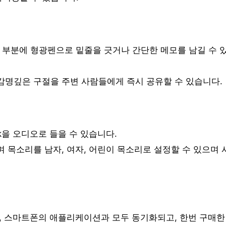
한 부분에 형광펜으로 밑줄을 긋거나 간단한 메모를 남길 수 
감명깊은 구절을 주변 사람들에게 즉시 공유할 수 있습니다.
ok을 오디오로 들을 수 있습니다.
 목소리를 남자, 여자, 어린이 목소리로 설정할 수 있으며 
PC, 스마트폰의 애플리케이션과 모두 동기화되고, 한번 구매한